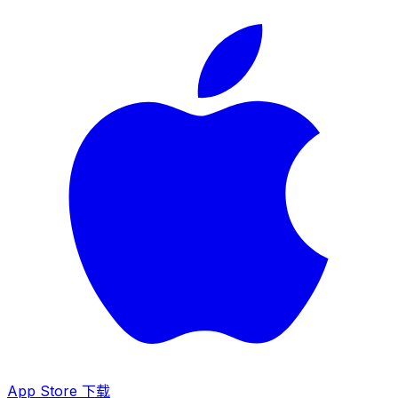
App Store 下载