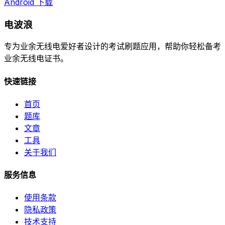
Android 下载
电波浪
专为业余无线电爱好者设计的考试刷题应用，帮助你轻松备考
业余无线电证书。
快速链接
首页
题库
文章
工具
关于我们
服务信息
使用条款
隐私政策
技术支持