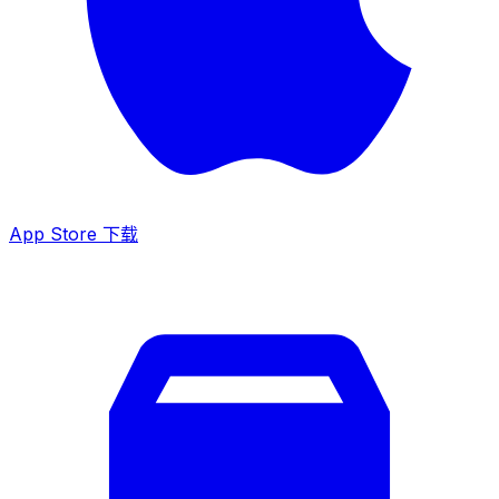
App Store 下载