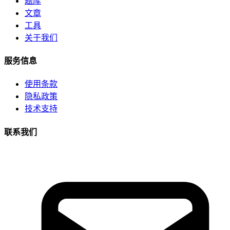
题库
文章
工具
关于我们
服务信息
使用条款
隐私政策
技术支持
联系我们