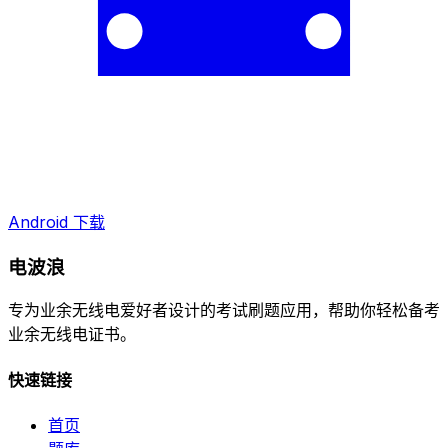
Android 下载
电波浪
专为业余无线电爱好者设计的考试刷题应用，帮助你轻松备考
业余无线电证书。
快速链接
首页