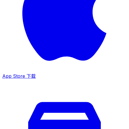
App Store 下载