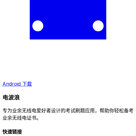
Android 下载
电波浪
专为业余无线电爱好者设计的考试刷题应用，帮助你轻松备考
业余无线电证书。
快速链接