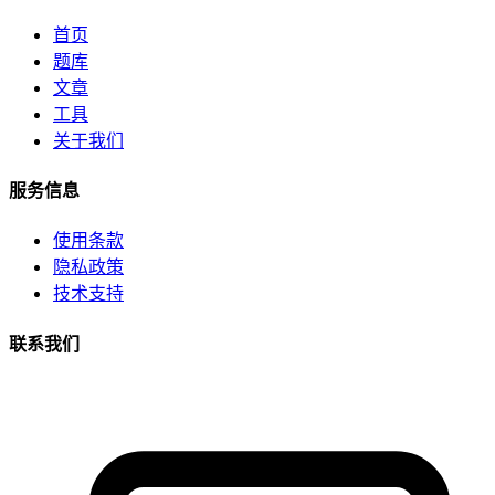
首页
题库
文章
工具
关于我们
服务信息
使用条款
隐私政策
技术支持
联系我们