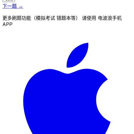
下一题 →
更多刷题功能（模拟考试 错题本等） 请使用 电波浪手机
APP