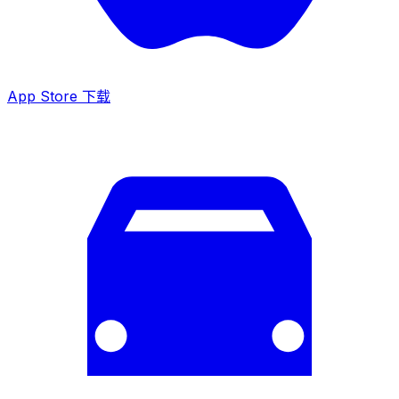
App Store 下载