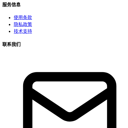
服务信息
使用条款
隐私政策
技术支持
联系我们