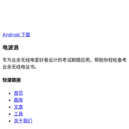
Android 下载
电波浪
专为业余无线电爱好者设计的考试刷题应用，帮助你轻松备考
业余无线电证书。
快速链接
首页
题库
文章
工具
关于我们