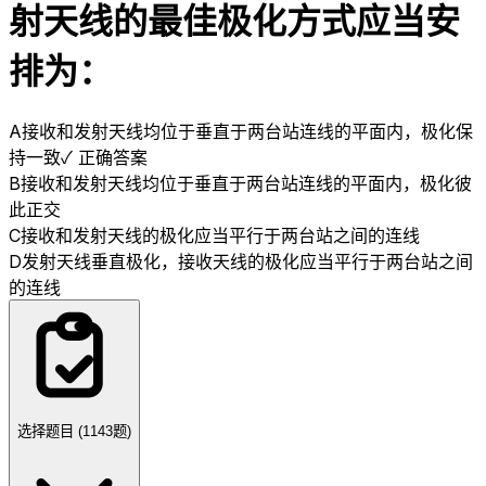
射天线的最佳极化方式应当安
排为：
A
接收和发射天线均位于垂直于两台站连线的平面内，极化保
持一致
✓ 正确答案
B
接收和发射天线均位于垂直于两台站连线的平面内，极化彼
此正交
C
接收和发射天线的极化应当平行于两台站之间的连线
D
发射天线垂直极化，接收天线的极化应当平行于两台站之间
的连线
选择题目 (
1143
题)