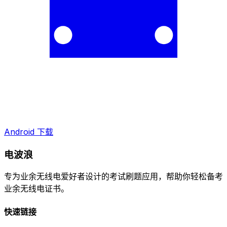
Android 下载
电波浪
专为业余无线电爱好者设计的考试刷题应用，帮助你轻松备考
业余无线电证书。
快速链接