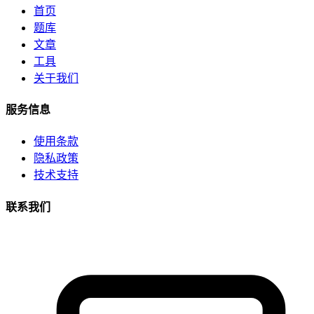
首页
题库
文章
工具
关于我们
服务信息
使用条款
隐私政策
技术支持
联系我们