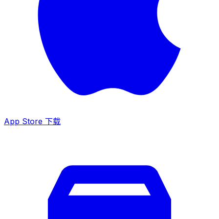
App Store 下载