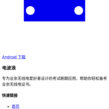
Android 下载
电波浪
专为业余无线电爱好者设计的考试刷题应用，帮助你轻松备考
业余无线电证书。
快速链接
首页