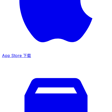
App Store 下载