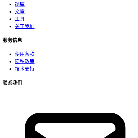
题库
文章
工具
关于我们
服务信息
使用条款
隐私政策
技术支持
联系我们