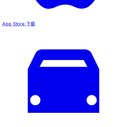
App Store 下载