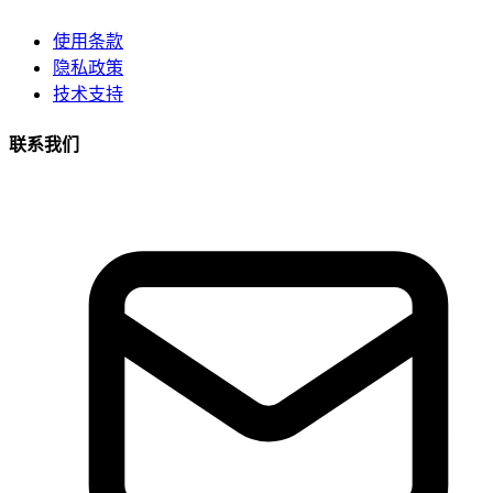
使用条款
隐私政策
技术支持
联系我们