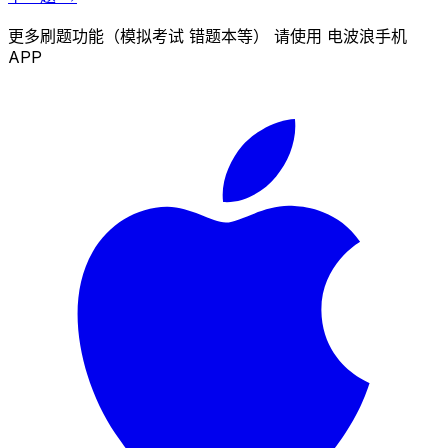
更多刷题功能（模拟考试 错题本等） 请使用 电波浪手机
APP