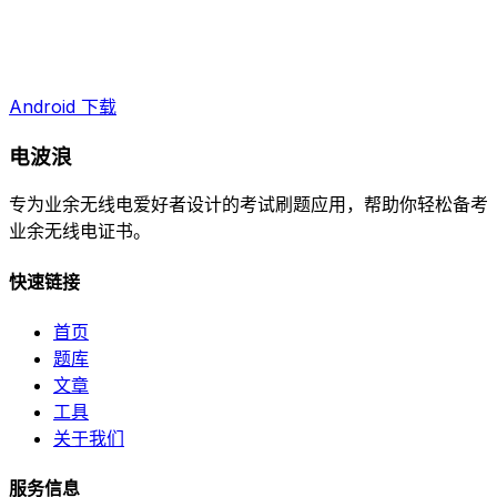
Android 下载
电波浪
专为业余无线电爱好者设计的考试刷题应用，帮助你轻松备考
业余无线电证书。
快速链接
首页
题库
文章
工具
关于我们
服务信息