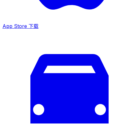
App Store 下载