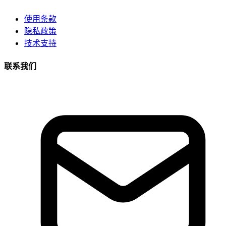
使用条款
隐私政策
技术支持
联系我们