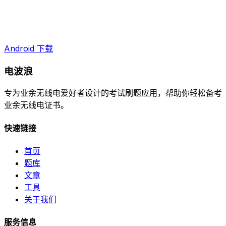
Android 下载
电波浪
专为业余无线电爱好者设计的考试刷题应用，帮助你轻松备考
业余无线电证书。
快速链接
首页
题库
文章
工具
关于我们
服务信息