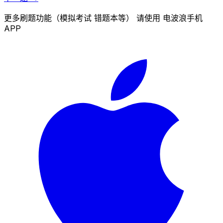
更多刷题功能（模拟考试 错题本等） 请使用 电波浪手机
APP