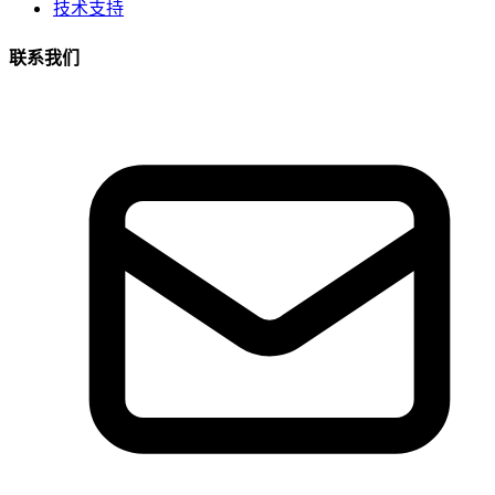
技术支持
联系我们