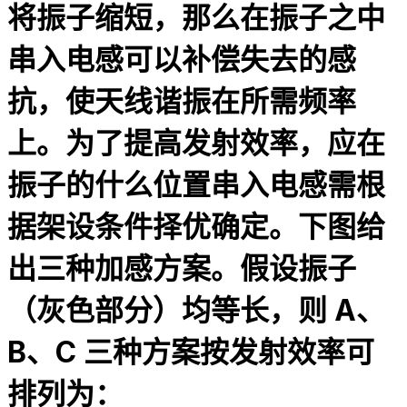
将振子缩短，那么在振子之中
串入电感可以补偿失去的感
抗，使天线谐振在所需频率
上。为了提高发射效率，应在
振子的什么位置串入电感需根
据架设条件择优确定。下图给
出三种加感方案。假设振子
（灰色部分）均等长，则 A、
B、C 三种方案按发射效率可
排列为：