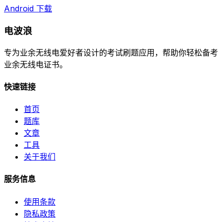
Android 下载
电波浪
专为业余无线电爱好者设计的考试刷题应用，帮助你轻松备考
业余无线电证书。
快速链接
首页
题库
文章
工具
关于我们
服务信息
使用条款
隐私政策