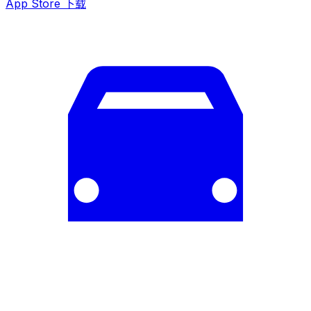
App Store 下载