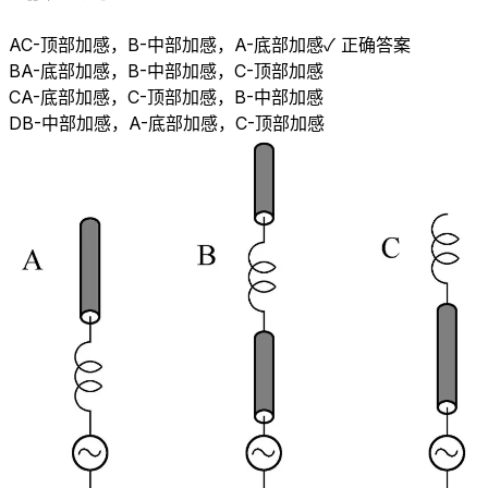
A
C-顶部加感，B-中部加感，A-底部加感
✓ 正确答案
B
A-底部加感，B-中部加感，C-顶部加感
C
A-底部加感，C-顶部加感，B-中部加感
D
B-中部加感，A-底部加感，C-顶部加感