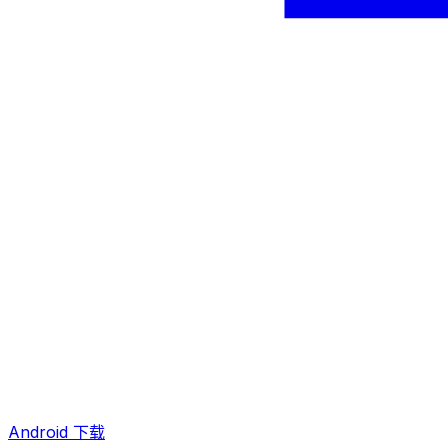
Android 下载