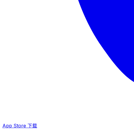
App Store 下载