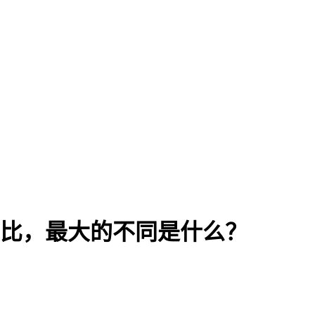
通信相比，最大的不同是什么？