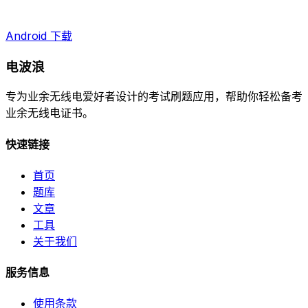
Android 下载
电波浪
专为业余无线电爱好者设计的考试刷题应用，帮助你轻松备考
业余无线电证书。
快速链接
首页
题库
文章
工具
关于我们
服务信息
使用条款