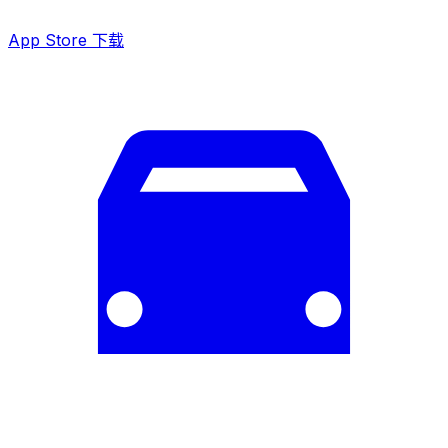
App Store 下载