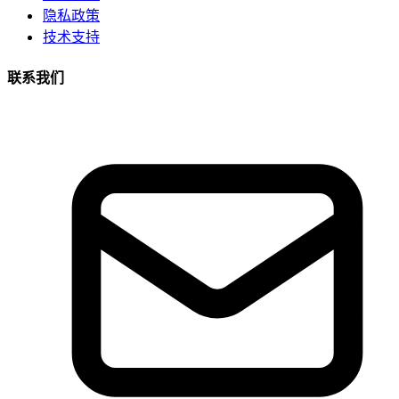
隐私政策
技术支持
联系我们