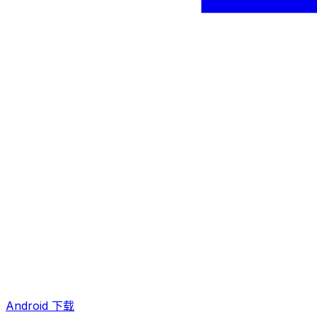
Android 下载