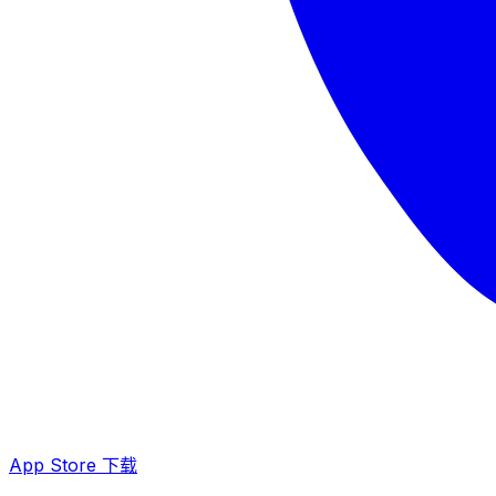
App Store 下载