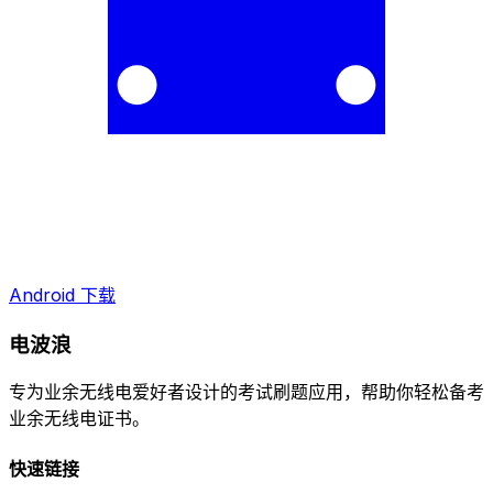
Android 下载
电波浪
专为业余无线电爱好者设计的考试刷题应用，帮助你轻松备考
业余无线电证书。
快速链接