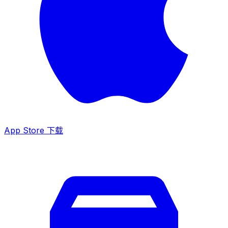
App Store 下载