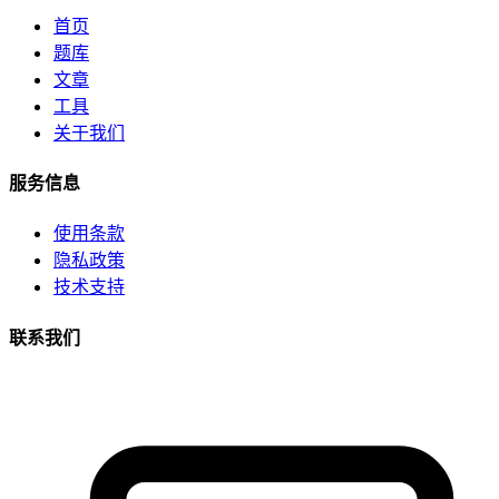
首页
题库
文章
工具
关于我们
服务信息
使用条款
隐私政策
技术支持
联系我们