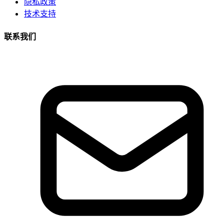
隐私政策
技术支持
联系我们