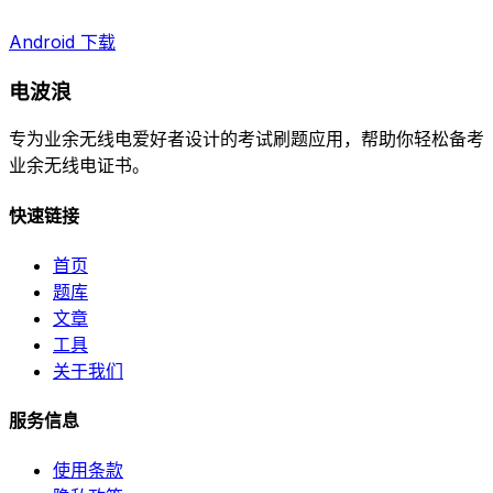
Android 下载
电波浪
专为业余无线电爱好者设计的考试刷题应用，帮助你轻松备考
业余无线电证书。
快速链接
首页
题库
文章
工具
关于我们
服务信息
使用条款