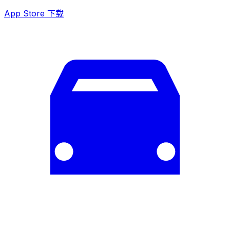
App Store 下载