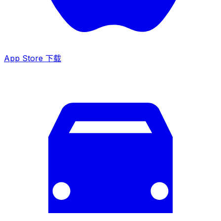
App Store 下载