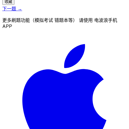
收藏
下一题 →
更多刷题功能（模拟考试 错题本等） 请使用 电波浪手机
APP