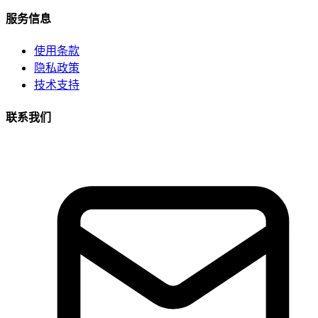
服务信息
使用条款
隐私政策
技术支持
联系我们