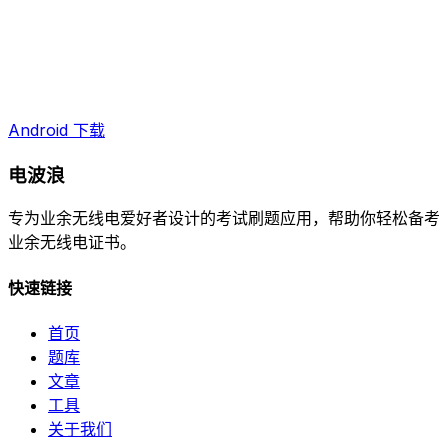
Android 下载
电波浪
专为业余无线电爱好者设计的考试刷题应用，帮助你轻松备考
业余无线电证书。
快速链接
首页
题库
文章
工具
关于我们