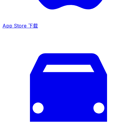
App Store 下载