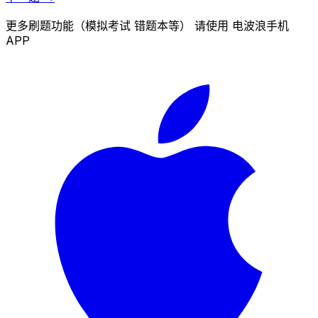
更多刷题功能（模拟考试 错题本等） 请使用 电波浪手机
APP