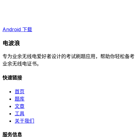
Android 下载
电波浪
专为业余无线电爱好者设计的考试刷题应用，帮助你轻松备考
业余无线电证书。
快速链接
首页
题库
文章
工具
关于我们
服务信息