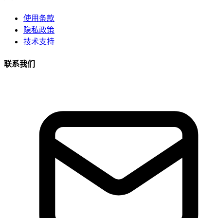
使用条款
隐私政策
技术支持
联系我们