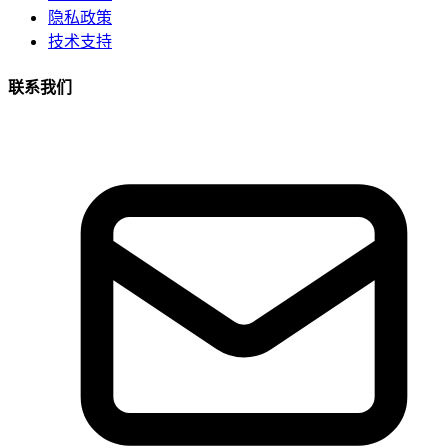
隐私政策
技术支持
联系我们