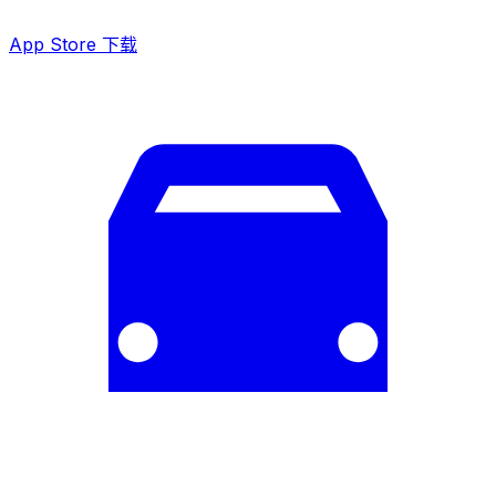
App Store 下载