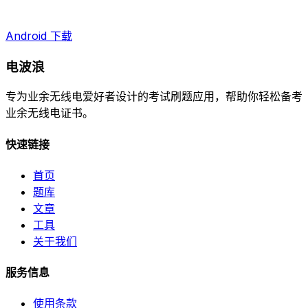
Android 下载
电波浪
专为业余无线电爱好者设计的考试刷题应用，帮助你轻松备考
业余无线电证书。
快速链接
首页
题库
文章
工具
关于我们
服务信息
使用条款