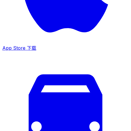
App Store 下载