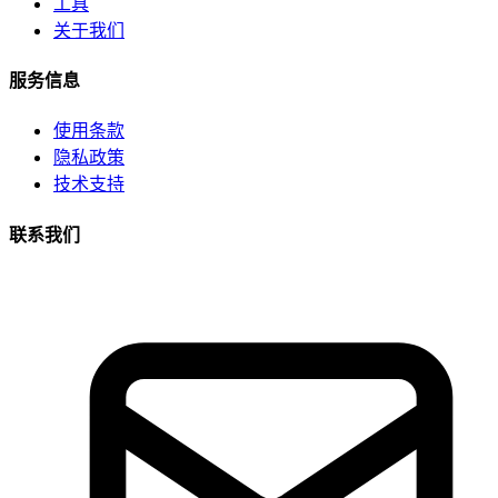
工具
关于我们
服务信息
使用条款
隐私政策
技术支持
联系我们