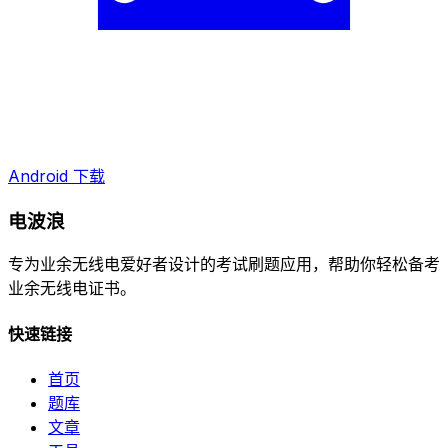
Android 下载
电波浪
专为业余无线电爱好者设计的考试刷题应用，帮助你轻松备考
业余无线电证书。
快速链接
首页
题库
文章