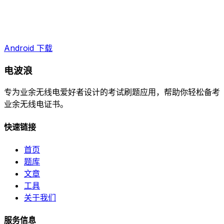
Android 下载
电波浪
专为业余无线电爱好者设计的考试刷题应用，帮助你轻松备考
业余无线电证书。
快速链接
首页
题库
文章
工具
关于我们
服务信息