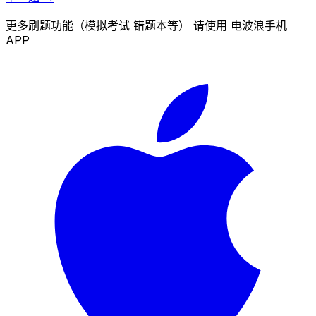
更多刷题功能（模拟考试 错题本等） 请使用 电波浪手机
APP