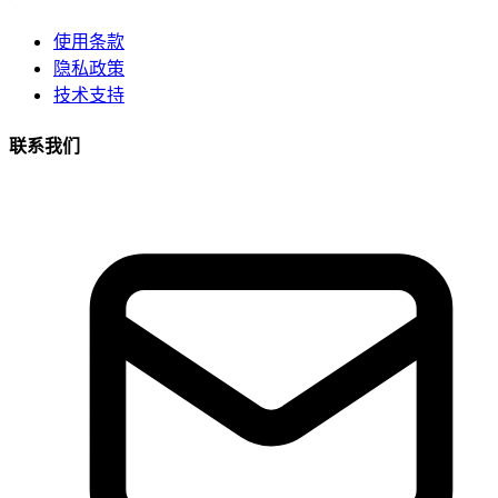
使用条款
隐私政策
技术支持
联系我们