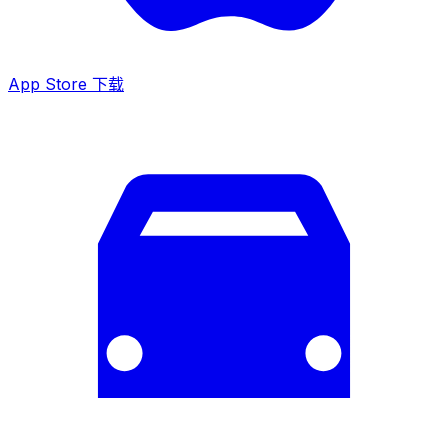
App Store 下载