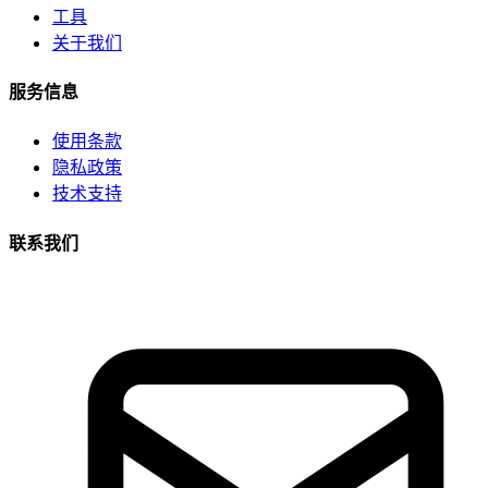
工具
关于我们
服务信息
使用条款
隐私政策
技术支持
联系我们