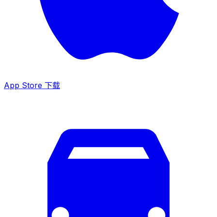
App Store 下载