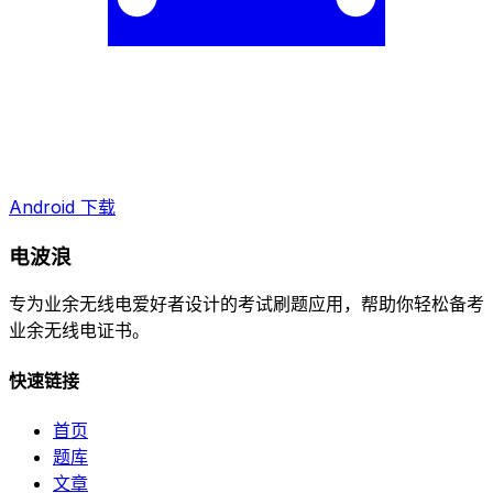
Android 下载
电波浪
专为业余无线电爱好者设计的考试刷题应用，帮助你轻松备考
业余无线电证书。
快速链接
首页
题库
文章