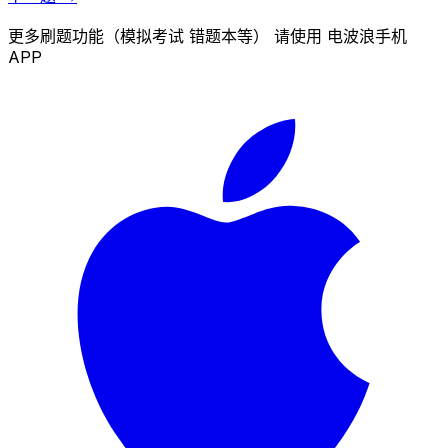
更多刷题功能（模拟考试 错题本等） 请使用 电波浪手机
APP