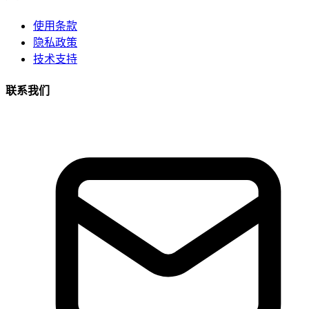
使用条款
隐私政策
技术支持
联系我们