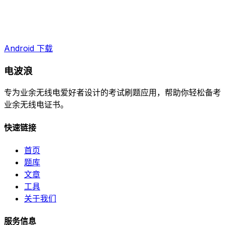
Android 下载
电波浪
专为业余无线电爱好者设计的考试刷题应用，帮助你轻松备考
业余无线电证书。
快速链接
首页
题库
文章
工具
关于我们
服务信息