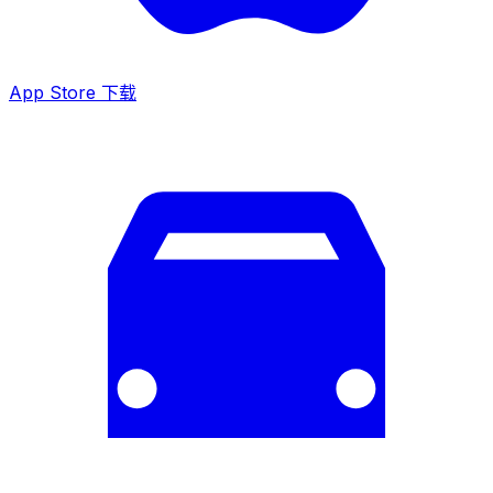
App Store 下载