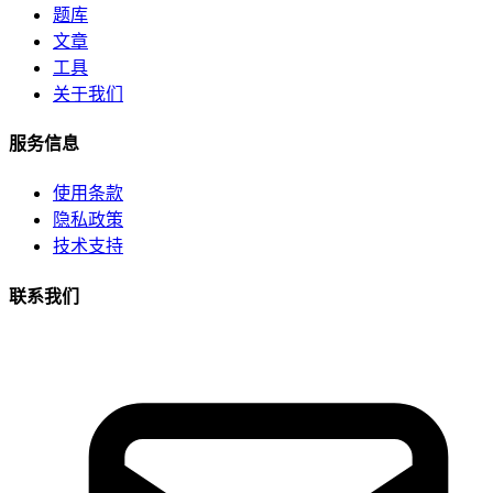
题库
文章
工具
关于我们
服务信息
使用条款
隐私政策
技术支持
联系我们