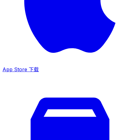
App Store 下载