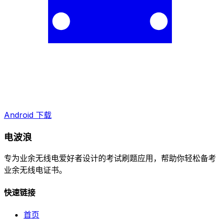
Android 下载
电波浪
专为业余无线电爱好者设计的考试刷题应用，帮助你轻松备考
业余无线电证书。
快速链接
首页