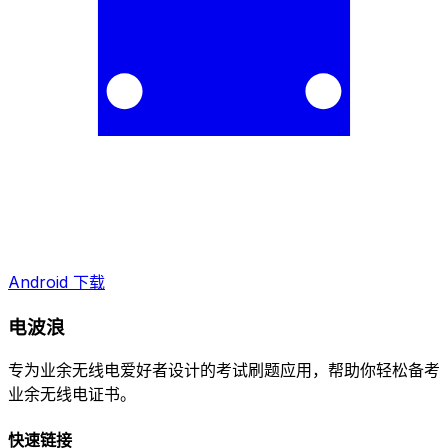
Android 下载
电波浪
专为业余无线电爱好者设计的考试刷题应用，帮助你轻松备考
业余无线电证书。
快速链接