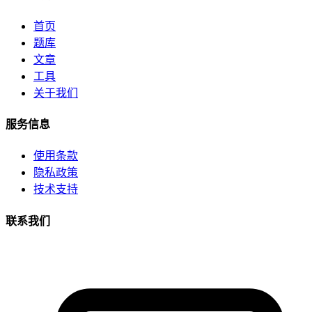
首页
题库
文章
工具
关于我们
服务信息
使用条款
隐私政策
技术支持
联系我们