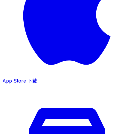
App Store 下载