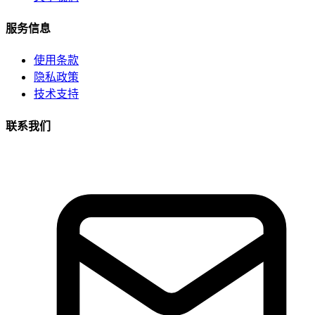
服务信息
使用条款
隐私政策
技术支持
联系我们