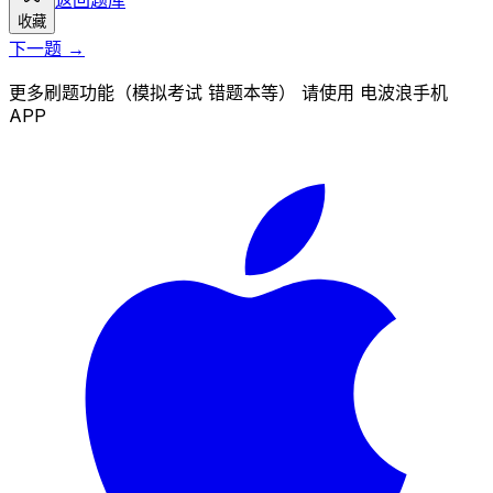
收藏
下一题 →
更多刷题功能（模拟考试 错题本等） 请使用 电波浪手机
APP