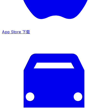
App Store 下载