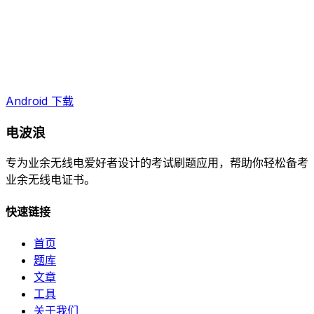
Android 下载
电波浪
专为业余无线电爱好者设计的考试刷题应用，帮助你轻松备考
业余无线电证书。
快速链接
首页
题库
文章
工具
关于我们