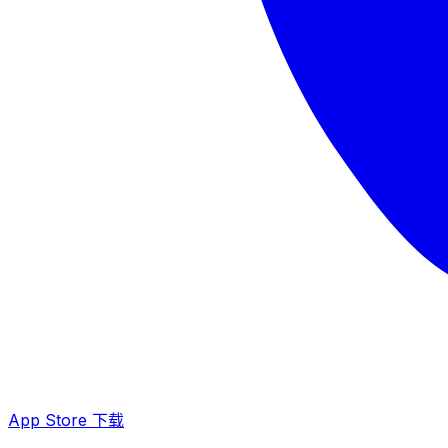
App Store 下载