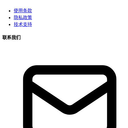
使用条款
隐私政策
技术支持
联系我们