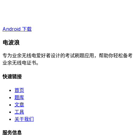
Android 下载
电波浪
专为业余无线电爱好者设计的考试刷题应用，帮助你轻松备考
业余无线电证书。
快速链接
首页
题库
文章
工具
关于我们
服务信息