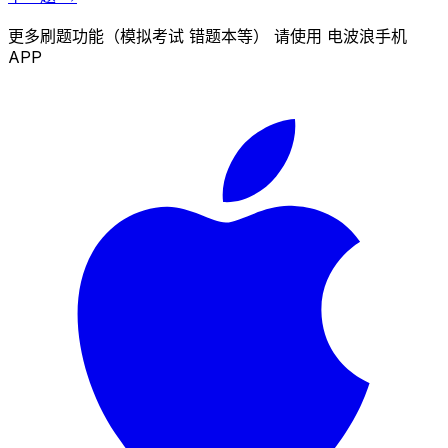
更多刷题功能（模拟考试 错题本等） 请使用 电波浪手机
APP