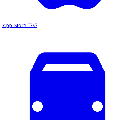
App Store 下载