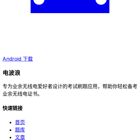
Android 下载
电波浪
专为业余无线电爱好者设计的考试刷题应用，帮助你轻松备考
业余无线电证书。
快速链接
首页
题库
文章