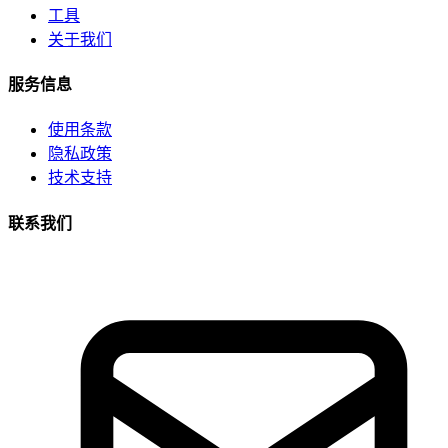
工具
关于我们
服务信息
使用条款
隐私政策
技术支持
联系我们