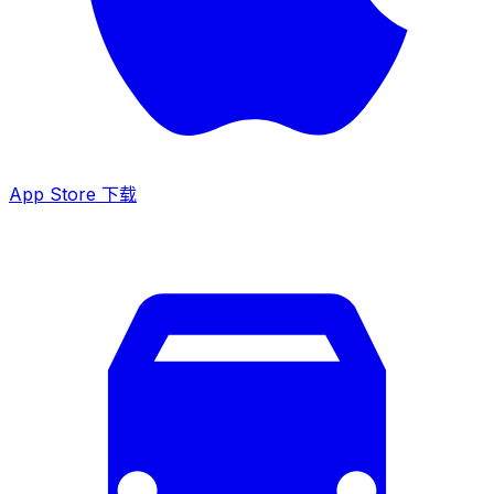
App Store 下载