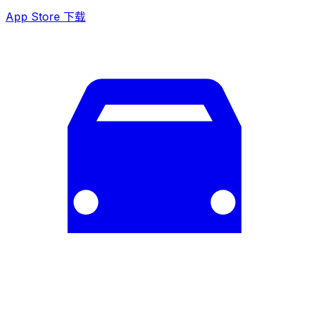
App Store 下载