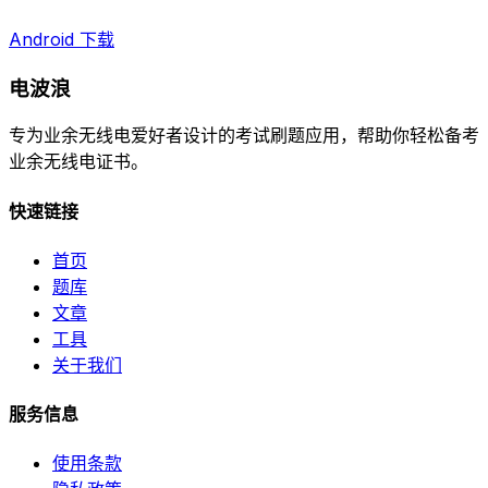
Android 下载
电波浪
专为业余无线电爱好者设计的考试刷题应用，帮助你轻松备考
业余无线电证书。
快速链接
首页
题库
文章
工具
关于我们
服务信息
使用条款