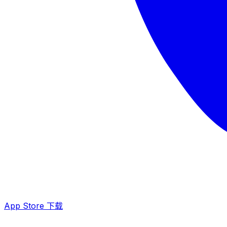
App Store 下载