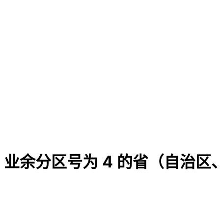
业余分区号为 4 的省（自治区