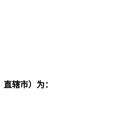
、直辖市）为：