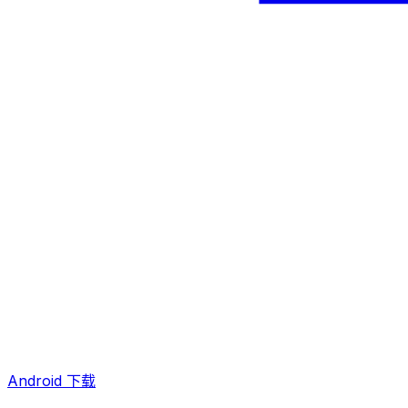
Android 下载