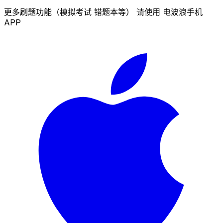
更多刷题功能（模拟考试 错题本等） 请使用 电波浪手机
APP