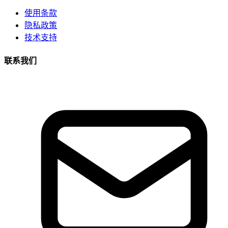
使用条款
隐私政策
技术支持
联系我们