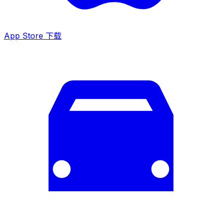
App Store 下载