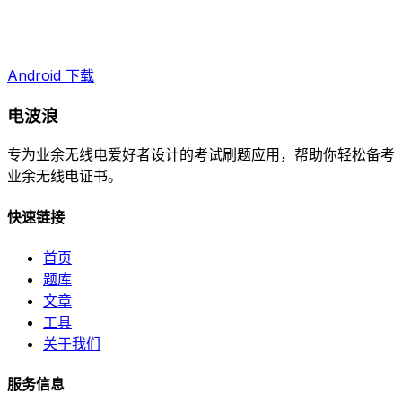
Android 下载
电波浪
专为业余无线电爱好者设计的考试刷题应用，帮助你轻松备考
业余无线电证书。
快速链接
首页
题库
文章
工具
关于我们
服务信息