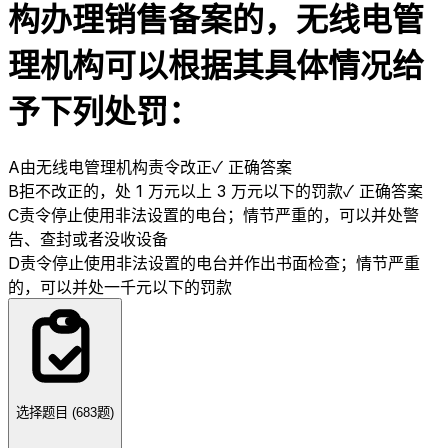
构办理销售备案的，无线电管
理机构可以根据其具体情况给
予下列处罚：
A
由无线电管理机构责令改正
✓ 正确答案
B
拒不改正的，处 1 万元以上 3 万元以下的罚款
✓ 正确答案
C
责令停止使用非法设置的电台；情节严重的，可以并处警
告、查封或者没收设备
D
责令停止使用非法设置的电台并作出书面检查；情节严重
的，可以并处一千元以下的罚款
选择题目 (
683
题)