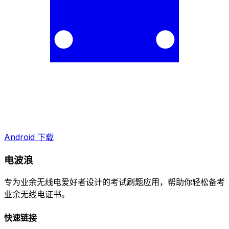
Android 下载
电波浪
专为业余无线电爱好者设计的考试刷题应用，帮助你轻松备考
业余无线电证书。
快速链接