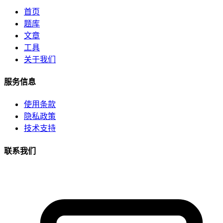
首页
题库
文章
工具
关于我们
服务信息
使用条款
隐私政策
技术支持
联系我们