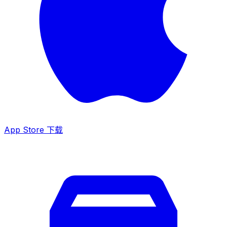
App Store 下载