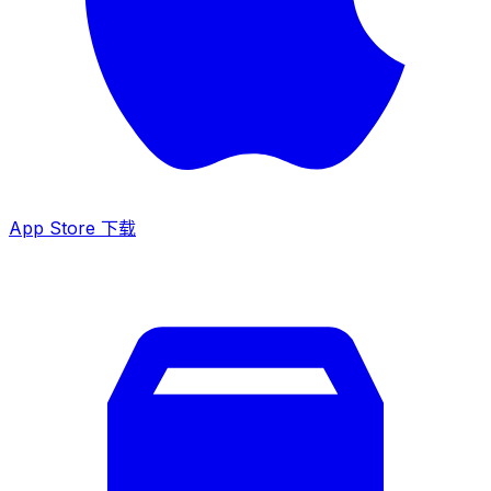
App Store 下载