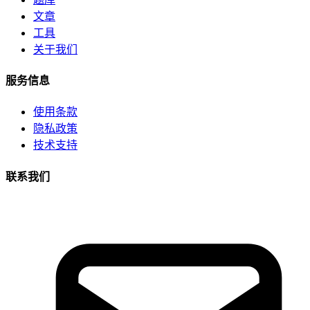
文章
工具
关于我们
服务信息
使用条款
隐私政策
技术支持
联系我们