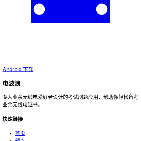
Android 下载
电波浪
专为业余无线电爱好者设计的考试刷题应用，帮助你轻松备考
业余无线电证书。
快速链接
首页
题库