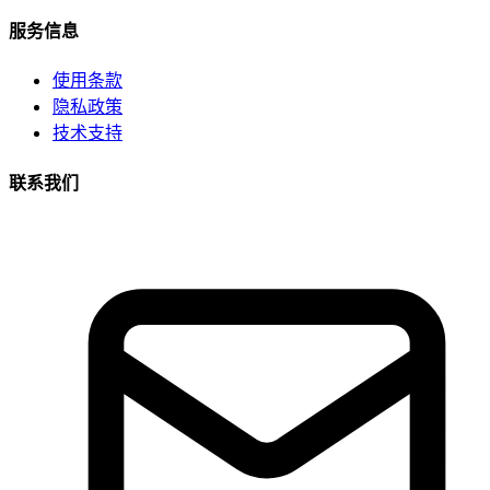
服务信息
使用条款
隐私政策
技术支持
联系我们