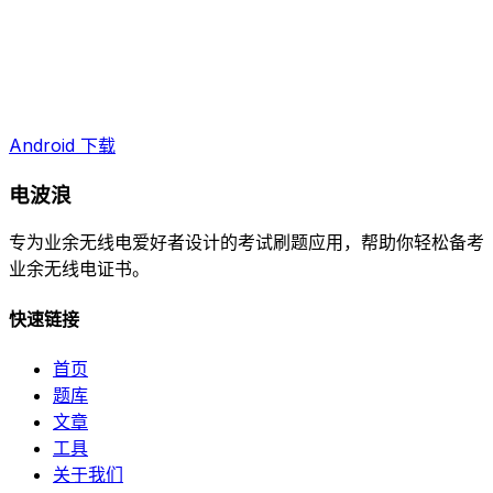
Android 下载
电波浪
专为业余无线电爱好者设计的考试刷题应用，帮助你轻松备考
业余无线电证书。
快速链接
首页
题库
文章
工具
关于我们