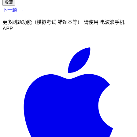
收藏
下一题 →
更多刷题功能（模拟考试 错题本等） 请使用 电波浪手机
APP