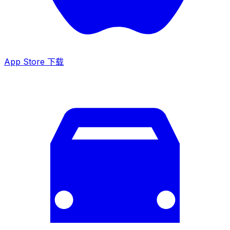
App Store 下载