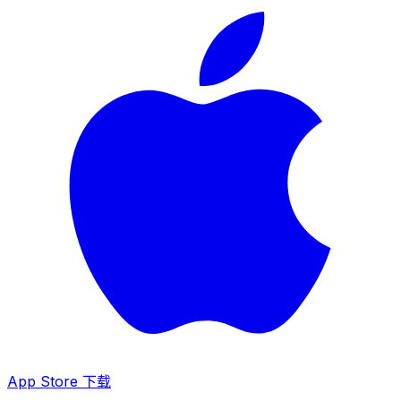
App Store 下载