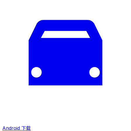
Android 下载