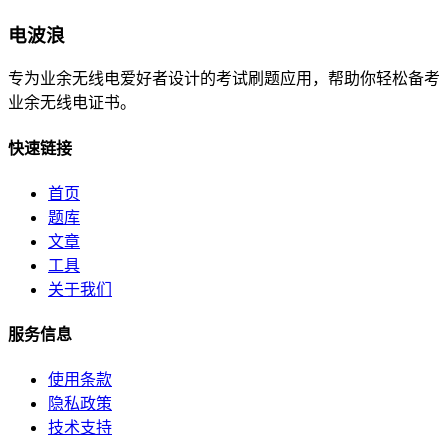
电波浪
专为业余无线电爱好者设计的考试刷题应用，帮助你轻松备考
业余无线电证书。
快速链接
首页
题库
文章
工具
关于我们
服务信息
使用条款
隐私政策
技术支持