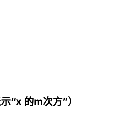
示“x 的m次方”）