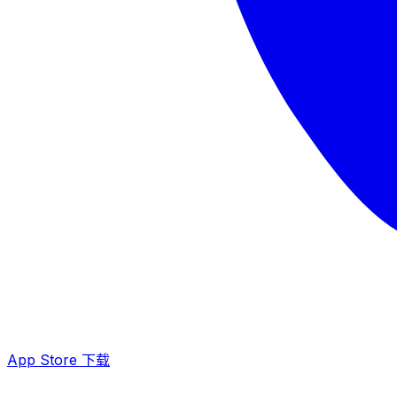
App Store 下载