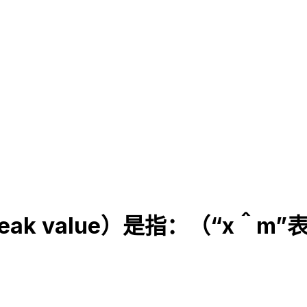
k value）是指：（“x＾m”表