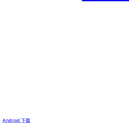
Android 下载