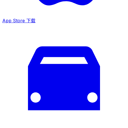
App Store 下载