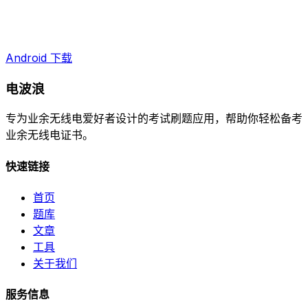
Android 下载
电波浪
专为业余无线电爱好者设计的考试刷题应用，帮助你轻松备考
业余无线电证书。
快速链接
首页
题库
文章
工具
关于我们
服务信息