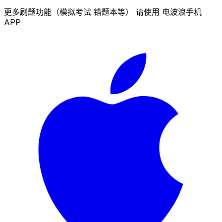
更多刷题功能（模拟考试 错题本等） 请使用 电波浪手机
APP