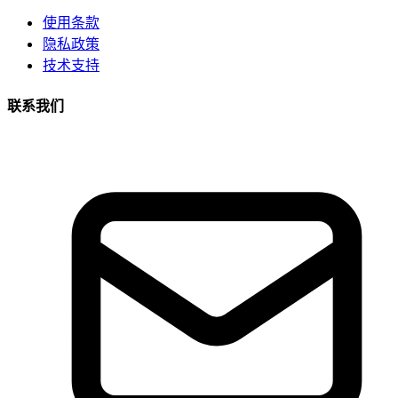
使用条款
隐私政策
技术支持
联系我们