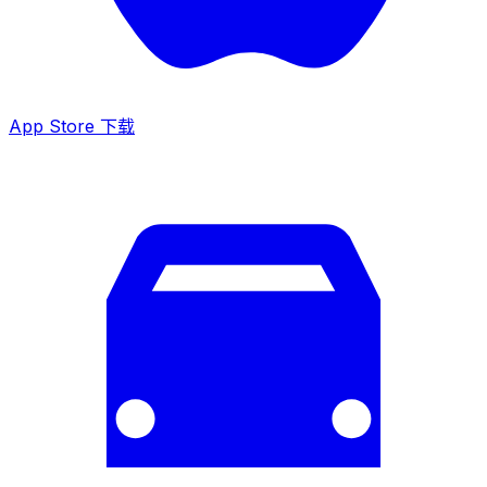
App Store 下载