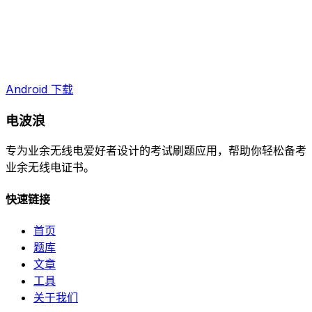
Android 下载
电波浪
专为业余无线电爱好者设计的考试刷题应用，帮助你轻松备考
业余无线电证书。
快速链接
首页
题库
文章
工具
关于我们