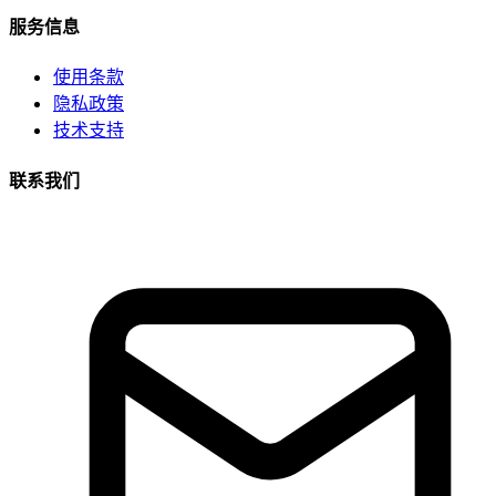
服务信息
使用条款
隐私政策
技术支持
联系我们