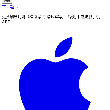
收藏
下一题 →
更多刷题功能（模拟考试 错题本等） 请使用 电波浪手机
APP