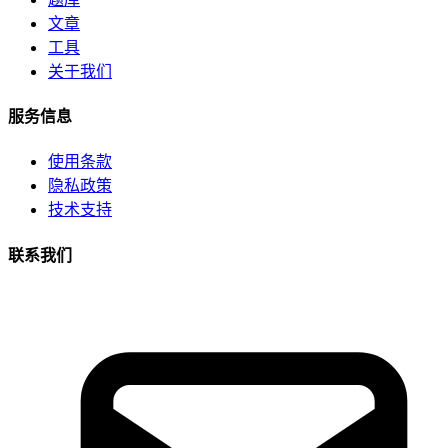
文章
工具
关于我们
服务信息
使用条款
隐私政策
技术支持
联系我们