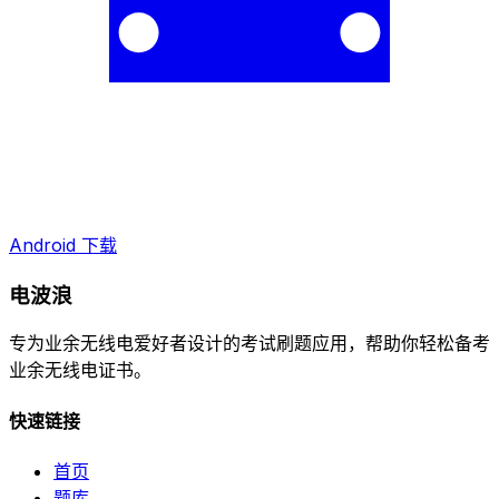
Android 下载
电波浪
专为业余无线电爱好者设计的考试刷题应用，帮助你轻松备考
业余无线电证书。
快速链接
首页
题库