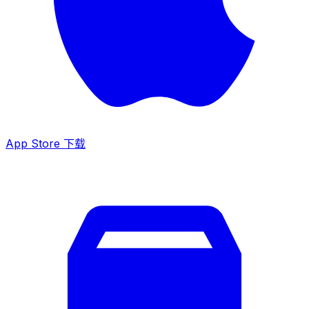
App Store 下载