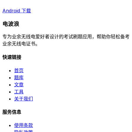
Android 下载
电波浪
专为业余无线电爱好者设计的考试刷题应用，帮助你轻松备考
业余无线电证书。
快速链接
首页
题库
文章
工具
关于我们
服务信息
使用条款