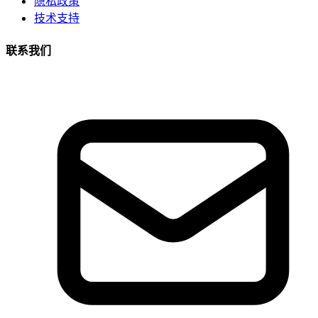
隐私政策
技术支持
联系我们