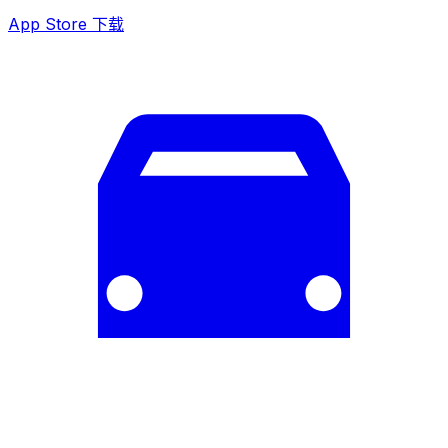
App Store 下载