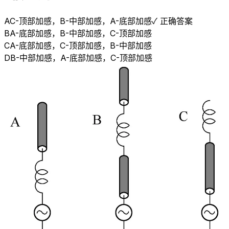
A
C-顶部加感，B-中部加感，A-底部加感
✓ 正确答案
B
A-底部加感，B-中部加感，C-顶部加感
C
A-底部加感，C-顶部加感，B-中部加感
D
B-中部加感，A-底部加感，C-顶部加感