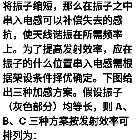
将振子缩短，那么在振子之中
串入电感可以补偿失去的感
抗，使天线谐振在所需频率
上。为了提高发射效率，应在
振子的什么位置串入电感需根
据架设条件择优确定。下图给
出三种加感方案。假设振子
（灰色部分）均等长，则 A、
B、C 三种方案按发射效率可
排列为：