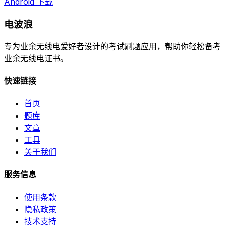
Android 下载
电波浪
专为业余无线电爱好者设计的考试刷题应用，帮助你轻松备考
业余无线电证书。
快速链接
首页
题库
文章
工具
关于我们
服务信息
使用条款
隐私政策
技术支持