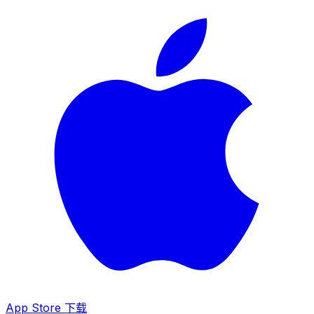
App Store 下载