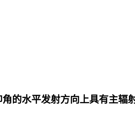
仰角的水平发射方向上具有主辐