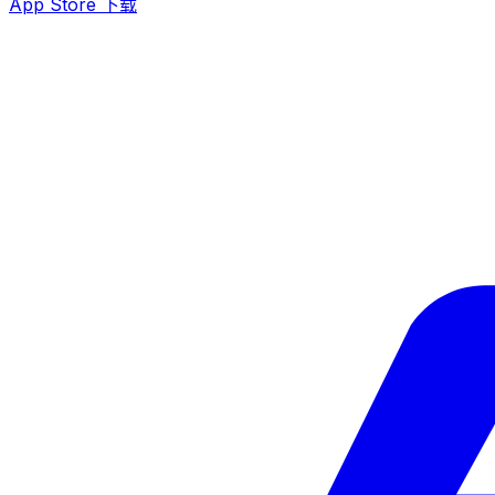
App Store 下载