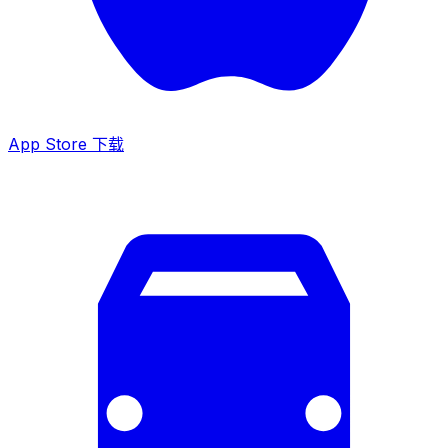
App Store 下载