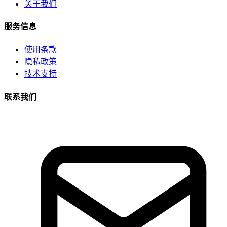
关于我们
服务信息
使用条款
隐私政策
技术支持
联系我们