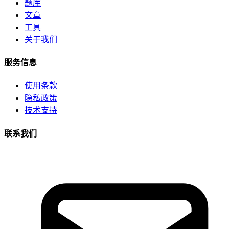
题库
文章
工具
关于我们
服务信息
使用条款
隐私政策
技术支持
联系我们