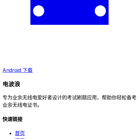
Android 下载
电波浪
专为业余无线电爱好者设计的考试刷题应用，帮助你轻松备考
业余无线电证书。
快速链接
首页