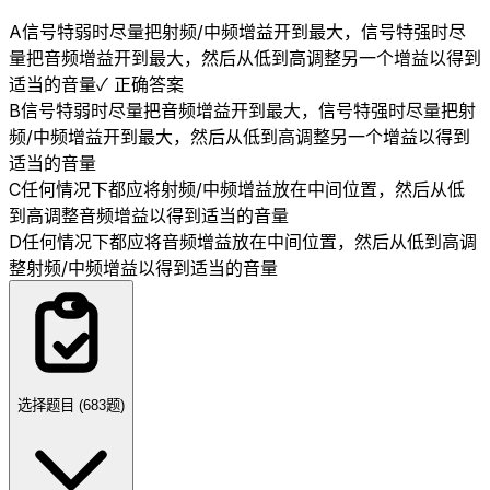
A
信号特弱时尽量把射频/中频增益开到最大，信号特强时尽
量把音频增益开到最大，然后从低到高调整另一个增益以得到
适当的音量
✓ 正确答案
B
信号特弱时尽量把音频增益开到最大，信号特强时尽量把射
频/中频增益开到最大，然后从低到高调整另一个增益以得到
适当的音量
C
任何情况下都应将射频/中频增益放在中间位置，然后从低
到高调整音频增益以得到适当的音量
D
任何情况下都应将音频增益放在中间位置，然后从低到高调
整射频/中频增益以得到适当的音量
选择题目 (
683
题)