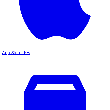
App Store 下载