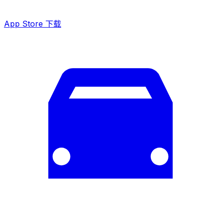
App Store 下载