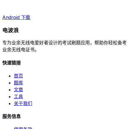
Android 下载
电波浪
专为业余无线电爱好者设计的考试刷题应用，帮助你轻松备考
业余无线电证书。
快速链接
首页
题库
文章
工具
关于我们
服务信息