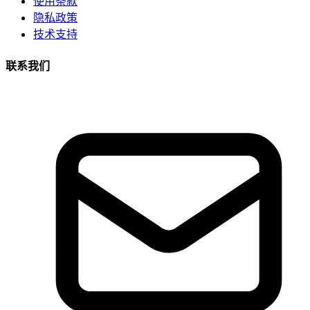
使用条款
隐私政策
技术支持
联系我们