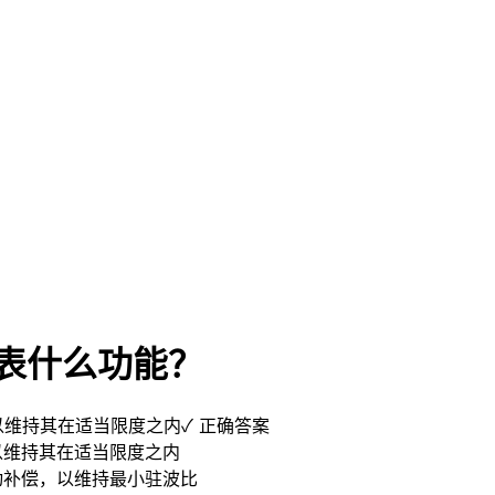
代表什么功能？
以维持其在适当限度之内
✓ 正确答案
以维持其在适当限度之内
动补偿，以维持最小驻波比