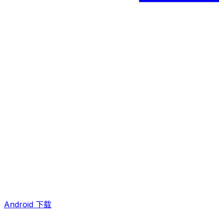
Android 下载