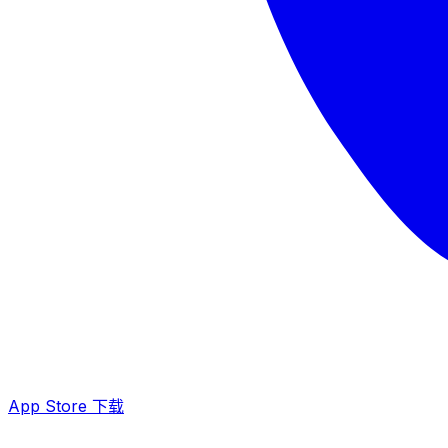
App Store 下载