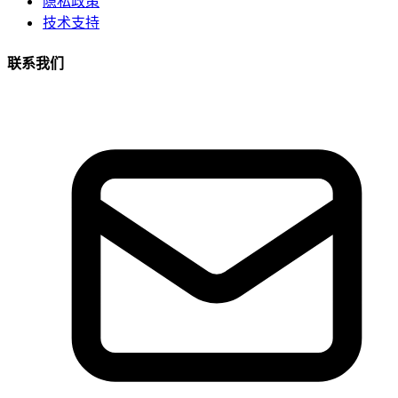
隐私政策
技术支持
联系我们