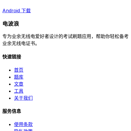
Android 下载
电波浪
专为业余无线电爱好者设计的考试刷题应用，帮助你轻松备考
业余无线电证书。
快速链接
首页
题库
文章
工具
关于我们
服务信息
使用条款