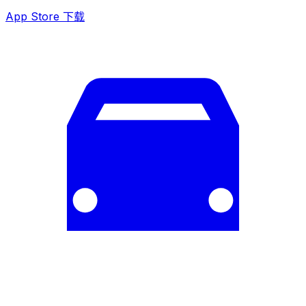
App Store 下载