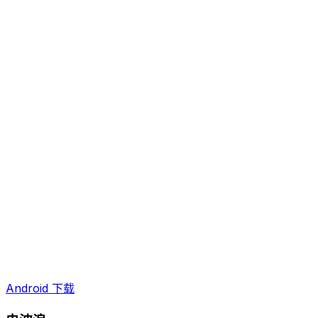
Android 下载