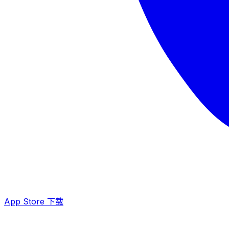
App Store 下载