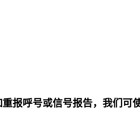
如重报呼号或信号报告，我们可