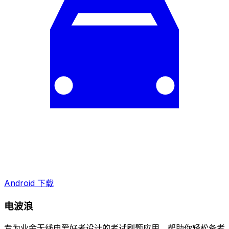
Android 下载
电波浪
专为业余无线电爱好者设计的考试刷题应用，帮助你轻松备考