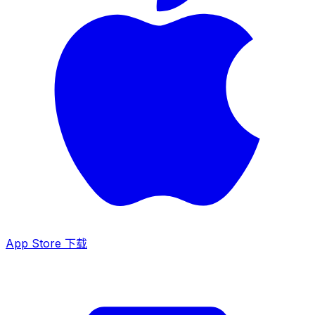
App Store 下载