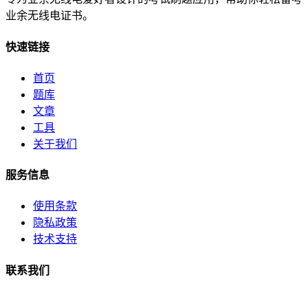
业余无线电证书。
快速链接
首页
题库
文章
工具
关于我们
服务信息
使用条款
隐私政策
技术支持
联系我们