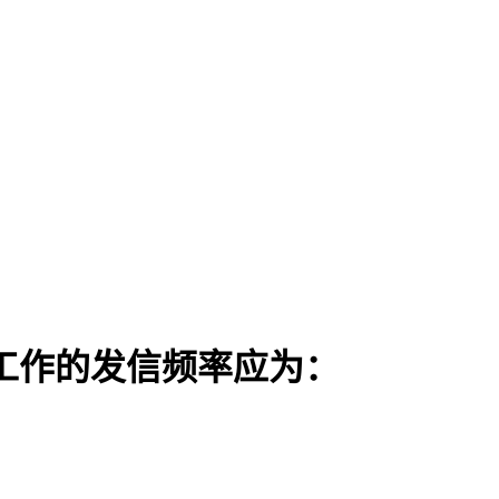
工作的发信频率应为：