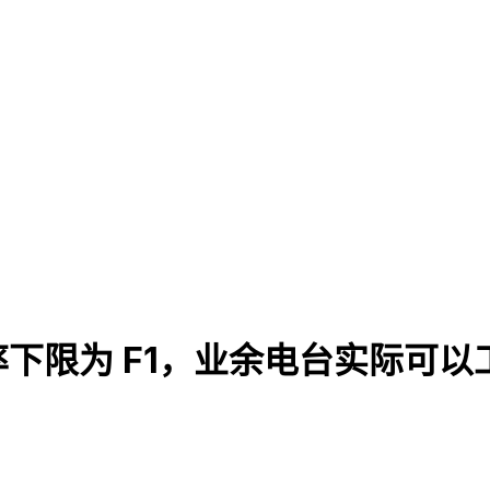
下限为 F1，业余电台实际可以