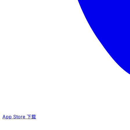
App Store 下载