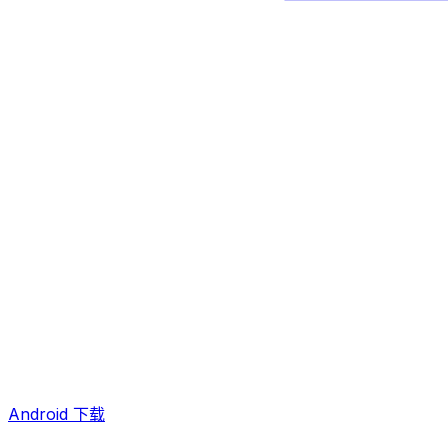
Android 下载