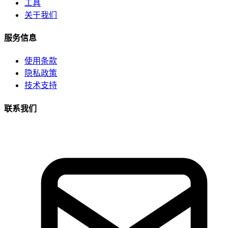
工具
关于我们
服务信息
使用条款
隐私政策
技术支持
联系我们