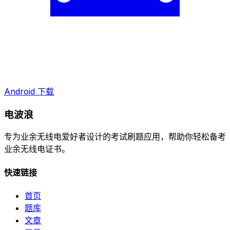
Android 下载
电波浪
专为业余无线电爱好者设计的考试刷题应用，帮助你轻松备考
业余无线电证书。
快速链接
首页
题库
文章