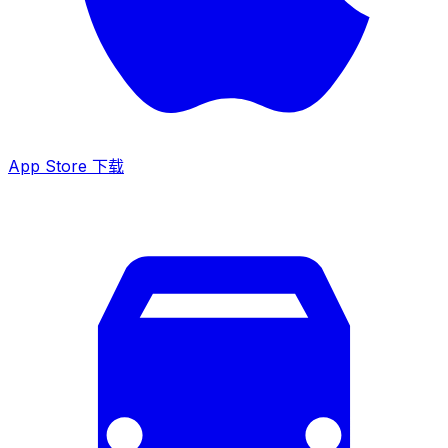
App Store 下载